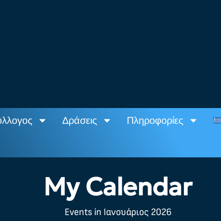
ύλλογος
Δράσεις
Πληροφορίες
My Calendar
Events in Ιανουάριος 2026