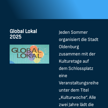
Global Lokal
Jeden Sommer
2025
organisiert die Stadt
Oldenburg
zusammen mit der
Kulturetage auf
dem Schlossplatz
eine
Veranstaltungsreihe
unter dem Titel
„Kulturwoche“. Alle
zwei Jahre lädt die