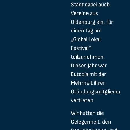
Stadt dabei auch
Vereine aus
Oldenburg ein, für
einen Tag am
„Global Lokal
Festival“
teilzunehmen.
Dieses Jahr war
Eutopia mit der
Mehrheit ihrer
Gründungsmitglieder
vertreten.
Wir hatten die
Gelegenheit, den