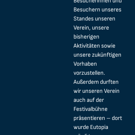
Besucherinnen und
Besuchern unseres
Standes unseren
Verein, unsere
bisherigen
Aktivitäten sowie
unsere zukünftigen
Vorhaben
vorzustellen.
Außerdem durften
wir unseren Verein
auch auf der
Festivalbühne
präsentieren – dort
wurde Eutopia