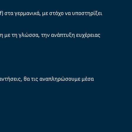
 στα γερμανικά, με στόχο να υποστηρίξει
ση με τη γλώσσα, την ανάπτυξη ευχέρειας
ναντήσεις, θα τις αναπληρώσουμε μέσα