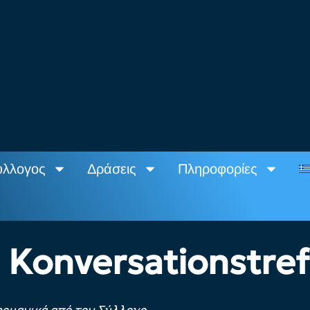
ύλλογος
Δράσεις
Πληροφορίες
Konversationstref