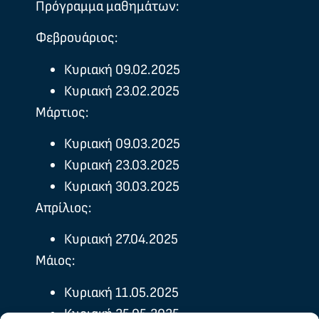
Πρόγραμμα μαθημάτων:
Φεβρουάριος:
Κυριακή 09.02.2025
Κυριακή 23.02.2025
Μάρτιος:
Κυριακή 09.03.2025
Κυριακή 23.03.2025
Κυριακή 30.03.2025
Απρίλιος:
Κυριακή 27.04.2025
Μάιος:
Κυριακή 11.05.2025
Κυριακή 25.05.2025