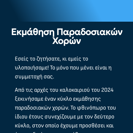
Εκμάθηση Παραδοσιακών
Χορών
Εσείς το ζητήσατε, κι εμείς το
υλοποιήσαμε! Το μόνο που μένει είναι η
συμμετοχή σας.
Από τις αρχές του καλοκαιριού του 2024
ξεκινήσαμε έναν κύκλο εκμάθησης
παραδοσιακών χορών. Το φθινόπωρο του
ίδιου έτους συνεχίζουμε με τον δεύτερο
κύκλο, στον οποίο έχουμε προσθέσει και