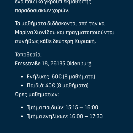
ένα παιδικό γκρουπ εκμάθησης
παραδοσιακών χορών.
Τα μαθήματα διδάσκονται από την κα
Μαρίνα Χιονίδου και πραγματοποιούνται
συνήθως κάθε δεύτερη Κυριακή.
Τοποθεσία:
Emsstraße 18, 26135 Oldenburg
Ενήλικες:
60€
(8 μαθήματα)
Παιδιά:
40€
(8 μαθήματα)
Ώρες μαθημάτων:
Τμήμα παιδιών:
15:15 – 16:00
Τμήμα ενηλίκων:
16:00 – 17:30