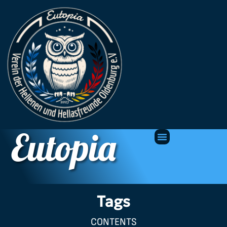
Eutopia
Tags
CONTENTS